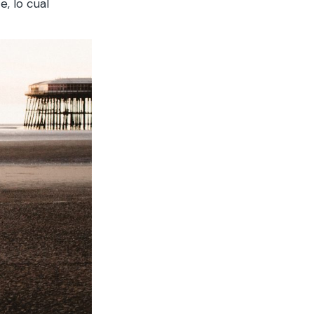
e, lo cual