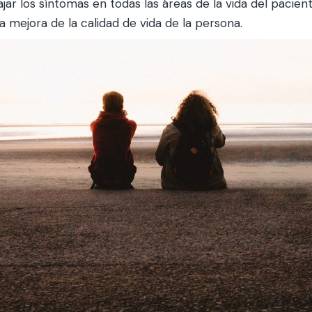
jar los síntomas en todas las áreas de la vida del pacient
 mejora de la calidad de vida de la persona.