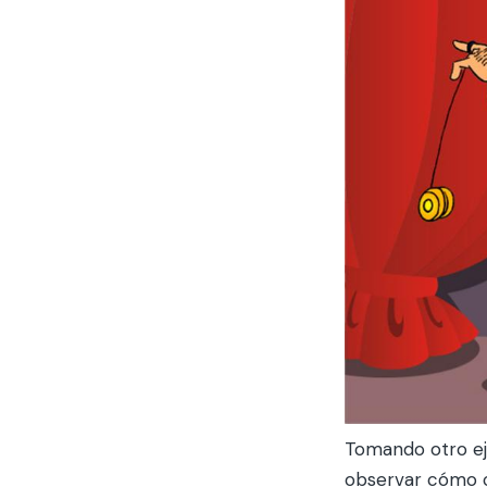
Tomando otro ej
observar cómo c