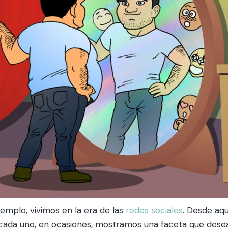
emplo, vivimos en la era de las
redes sociales
. Desde aqu
ada uno, en ocasiones, mostramos una faceta que des