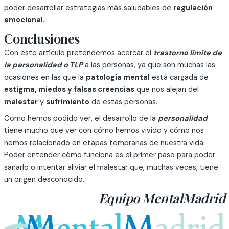
poder desarrollar estrategias más saludables de
regulación
emocional
.
Conclusiones
Con este artículo pretendemos acercar el
trastorno límite de
la personalidad o TLP
a las personas, ya que son muchas las
ocasiones en las que la
patología mental
está cargada de
estigma, miedos y falsas creencias
que nos alejan del
malestar
y
sufrimiento
de estas personas.
Como hemos podido ver, el desarrollo de la
personalidad
tiene mucho que ver con cómo hemos vivido y cómo nos
hemos relacionado en etapas tempranas de nuestra vida.
Poder entender cómo funciona es el primer paso para poder
sanarlo o intentar aliviar el malestar que, muchas veces, tiene
un origen desconocido.
Equipo MentalMadrid