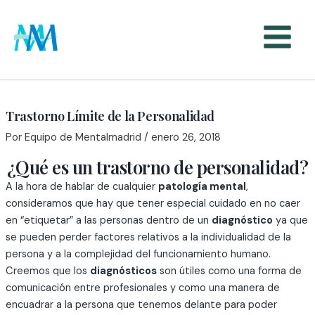
Ir
al
contenido
Trastorno Límite de la Personalidad
Por
Equipo de Mentalmadrid
/
enero 26, 2018
¿Qué es un trastorno de personalidad?
A la hora de hablar de cualquier
patología mental
,
consideramos que hay que tener especial cuidado en no caer
en “etiquetar” a las personas dentro de un
diagnóstico
ya que
se pueden perder factores relativos a la individualidad de la
persona y a la complejidad del funcionamiento humano.
Creemos que los
diagnósticos
son útiles como una forma de
comunicación entre profesionales y como una manera de
encuadrar a la persona que tenemos delante para poder