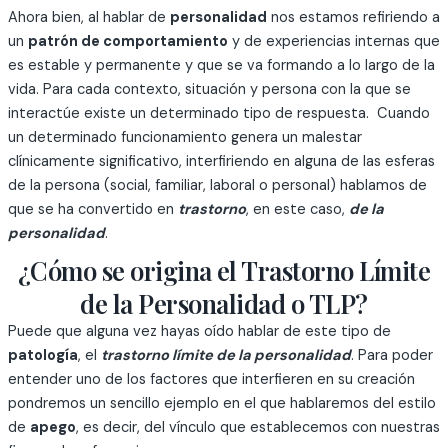
Ahora bien, al hablar de
personalidad
nos estamos refiriendo a
un
patrón de comportamiento
y de experiencias internas que
es estable y permanente y que se va formando a lo largo de la
vida. Para cada contexto, situación y persona con la que se
interactúe existe un determinado tipo de respuesta. Cuando
un determinado funcionamiento genera un malestar
clínicamente significativo, interfiriendo en alguna de las esferas
de la persona (social, familiar, laboral o personal) hablamos de
que se ha convertido en
trastorno
, en este caso,
de la
personalidad
.
¿Cómo se origina el Trastorno Límite
de la Personalidad o TLP?
Puede que alguna vez hayas oído hablar de este tipo de
patología
, el
trastorno límite de la personalidad
. Para poder
entender uno de los factores que interfieren en su creación
pondremos un sencillo ejemplo en el que hablaremos del estilo
de
apego
, es decir, del vínculo que establecemos con nuestras