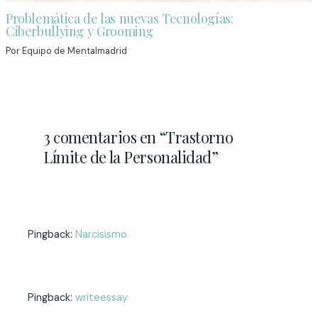
Problemática de las nuevas Tecnologías:
Ciberbullying y Grooming
Por
Equipo de Mentalmadrid
3 comentarios en “Trastorno
Límite de la Personalidad”
Pingback:
Narcisismo
Pingback:
writeessay