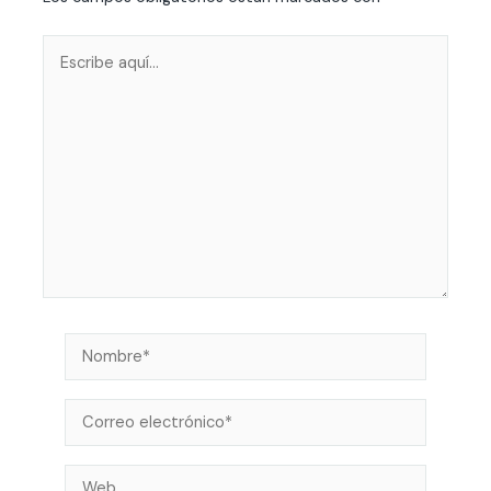
Escribe
aquí...
Nombre*
Correo
electrónico*
Web