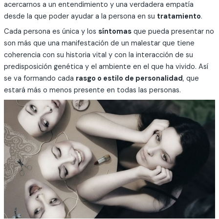
acercarnos a un entendimiento y una verdadera empatía
desde la que poder ayudar a la persona en su
tratamiento
.
Cada persona es única y los
síntomas
que pueda presentar no
son más que una manifestación de un malestar que tiene
coherencia con su historia vital y con la interacción de su
predisposición genética y el ambiente en el que ha vivido. Así
se va formando cada
rasgo o estilo de personalidad
, que
estará más o menos presente en todas las personas.