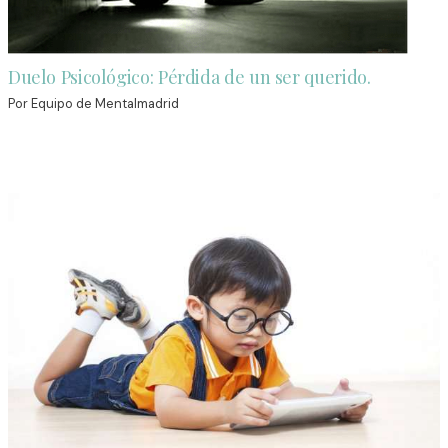
Duelo Psicológico: Pérdida de un ser querido.
Por
Equipo de Mentalmadrid