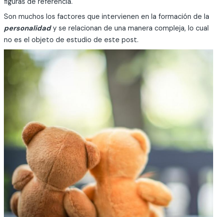
figuras de referencia.
Son muchos los factores que intervienen en la formación de la
personalidad
y se relacionan de una manera compleja, lo cual
no es el objeto de estudio de este post.