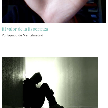
El valor de la Esperanza
Por
Equipo de Mentalmadrid