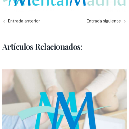
←
Entrada anterior
Entrada siguiente
→
Artículos Relacionados: