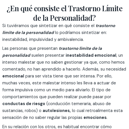
¿En qué consiste el Trastorno Límite
de la Personalidad?
Si tuviéramos que sintetizar en qué consiste el
trastorno
límite de la personalidad
lo podríamos sintetizar en:
inestabilidad, impulsividad y ambivalencia.
Las personas que presentan
trastorno límite de la
personalidad
suelen presentar
inestabilidad emocional
, un
intenso malestar que no saben gestionar ya que, como hemos
comentado, no han aprendido a hacerlo. Además, su necesidad
emocional
para ser vista tiene que ser intensa. Por ello,
muchas veces, este malestar intenso les lleva a actuar de
forma impulsiva como un medio para aliviarlo. El tipo de
comportamientos que pueden realizar puede pasar por
conductas de riesgo
(conducción temeraria, abuso de
sustancias, robos) o
autolesiones,
lo cual retroalimenta esta
sensación de no saber regular las propias
emociones
.
En su relación con los otros, es habitual encontrar cómo