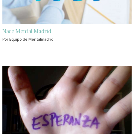
Nace Mental Madrid
Por
Equipo de Mentalmadrid