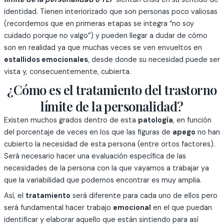
identidad. Tienen interiorizado que son personas poco valiosas
(recordemos que en primeras etapas se integra “no soy
cuidado porque no valgo”) y pueden llegar a dudar de cómo
son en realidad ya que muchas veces se ven envueltos en
estallidos emocionales
, desde donde su necesidad puede ser
vista y, consecuentemente, cubierta.
¿Cómo es el tratamiento del trastorno
límite de la personalidad?
Existen muchos grados dentro de esta
patología
, en función
del porcentaje de veces en los que las figuras de
apego
no han
cubierto la necesidad de esta persona (entre ortos factores).
Será necesario hacer una evaluación específica de las
necesidades de la persona con la que vayamos a trabajar ya
que la variabilidad que podemos encontrar es muy amplia.
Así, el
tratamiento
será diferente para cada uno de ellos pero
será fundamental hacer trabajo
emocional
en el que puedan
identificar y elaborar aquello que están sintiendo para así