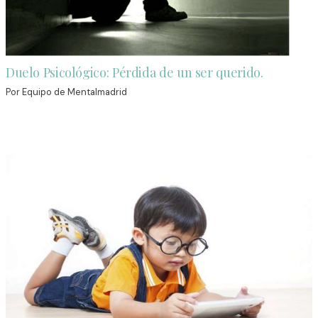
Duelo Psicológico: Pérdida de un ser querido.
Por
Equipo de Mentalmadrid