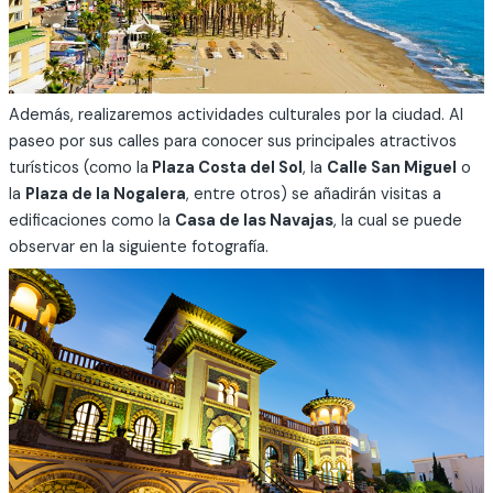
Además, realizaremos actividades culturales por la ciudad. Al
paseo por sus calles para conocer sus principales atractivos
turísticos (como la
Plaza Costa del Sol
, la
Calle San Miguel
o
la
Plaza de la Nogalera
, entre otros) se añadirán visitas a
edificaciones como la
Casa de las Navajas
, la cual se puede
observar en la siguiente fotografía.