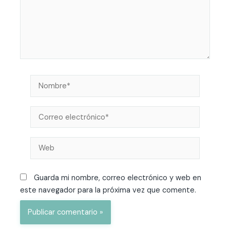
Nombre*
Correo
electrónico*
Web
Guarda mi nombre, correo electrónico y web en
este navegador para la próxima vez que comente.