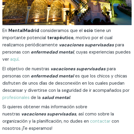
En
MentalMadrid
consideramos que el
ocio
tiene un
importante potencial
terapéutico
, motivo por el cual
realizamos periódicamente
vacaciones supervisadas
para
personas con
enfermedad mental
, cuyas experiencias puedes
ver
aquí
.
El objetivo de nuestras
vacaciones supervisadas
para
personas con
enfermedad mental
es que los chicos y chicas
disfruten de unos días de desconexión en los cuales puedan
descansar y divertirse con la seguridad de ir acompañados por
profesionales
de la
salud mental
.
Si quieres obtener más información sobre
nuestras
vacaciones supervisadas
, así como sobre la
organización y la planificación, no dudes en
contactar
con
nosotros ¡Te esperamos!