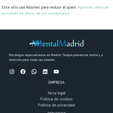
Este sitio usa Akismet para reducir el spam.
Aprende cómo se
procesan los datos de tus comentarios.
Psicólogos especializados en Madrid. Terapia presencial, online y a
domicilio para todas las edades.
Instagram
Facebook
WhatsApp
LinkedIn
YouTube
EMPRESA
Nota legal
Política de cookies
Política de privacidad