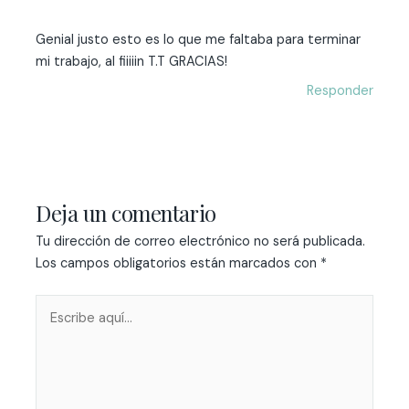
Genial justo esto es lo que me faltaba para terminar
mi trabajo, al fiiiiin T.T GRACIAS!
Responder
Deja un comentario
Tu dirección de correo electrónico no será publicada.
Los campos obligatorios están marcados con
*
Escribe
aquí...