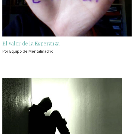
El valor de la Esperanza
Por
Equipo de Mentalmadrid