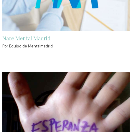
Nace Mental Madrid
Por
Equipo de Mentalmadrid