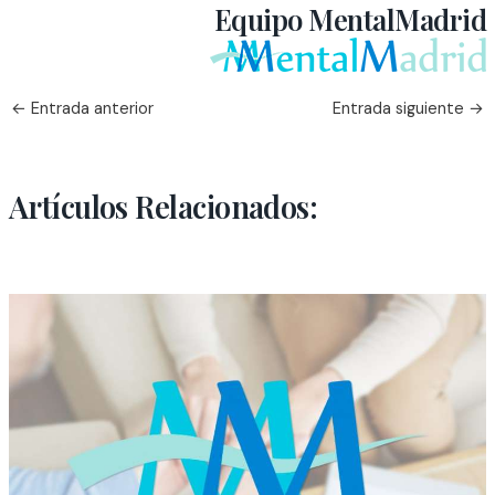
Equipo MentalMadrid
←
Entrada anterior
Entrada siguiente
→
Artículos Relacionados: