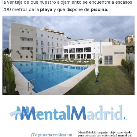
la ventaja de que nuestro alojamiento se encuentra a escasos
200 metros de la
playa
y que dispone de
piscina
.