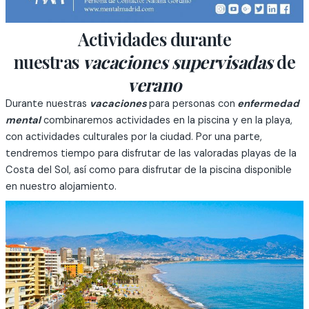
Actividades durante
nuestras
vacaciones supervisadas
de
verano
Durante nuestras
vacaciones
para personas con
enfermedad
mental
combinaremos actividades en la piscina y en la playa,
con actividades culturales por la ciudad. Por una parte,
tendremos tiempo para disfrutar de las valoradas playas de la
Costa del Sol, así como para disfrutar de la piscina disponible
en nuestro alojamiento.