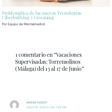
Problemática de las nuevas Tecnologías:
Ciberbullying y Grooming
Por
Equipo de Mentalmadrid
1 comentario en “Vacaciones
Supervisadas: Torremolinos
(Málaga) del 13 al 17 de Junio”
ANDRE KEDDY
JULIO 18, 2019 A LAS 7:26 PM