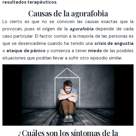
resultados terapéuticos
.
Causas de la agorafobia
Lo cierto es que no se conocen las causas exactas que la
provocan, pues el origen de la
agorafobia
depende de cada
caso particular. El factor común a la mayoría de las personas es
que se desencadena cuando ha tenido una
crisis de angustia
o
ataque de pánico
y comienza a tener
miedo
de las posibles
situaciones que podrían llevar a sufrir otro episodio similar.
¿Cuáles son los síntomas de la