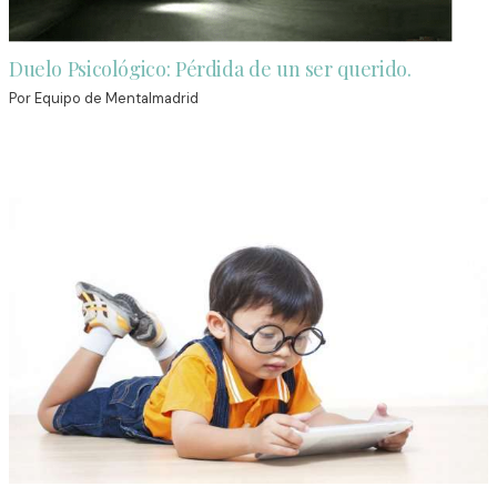
Duelo Psicológico: Pérdida de un ser querido.
Por
Equipo de Mentalmadrid