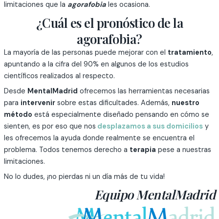
limitaciones que la
agorafobia
les ocasiona.
¿Cuál es el pronóstico de la
agorafobia?
La mayoría de las personas puede mejorar con el
tratamiento
,
apuntando a la cifra del 90% en algunos de los estudios
científicos realizados al respecto.
Desde
MentalMadrid
ofrecemos las herramientas necesarias
para
intervenir
sobre estas dificultades. Además,
nuestro
método
está especialmente diseñado pensando en cómo se
sienten, es por eso que nos
desplazamos a sus domicilios
y
les ofrecemos la ayuda donde realmente se encuentra el
problema. Todos tenemos derecho a
terapia
pese a nuestras
limitaciones.
No lo dudes, ¡no pierdas ni un día más de tu vida!
Equipo MentalMadrid