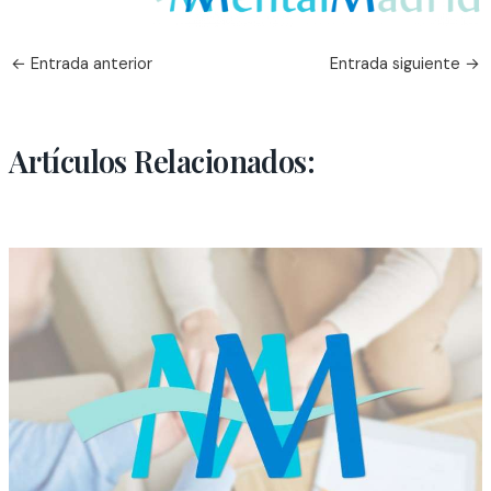
←
Entrada anterior
Entrada siguiente
→
Artículos Relacionados: