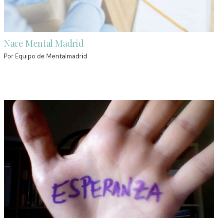
Nace Mental Madrid
Por
Equipo de Mentalmadrid