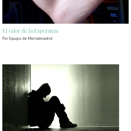
El valor de la Esperanza
Por
Equipo de Mentalmadrid